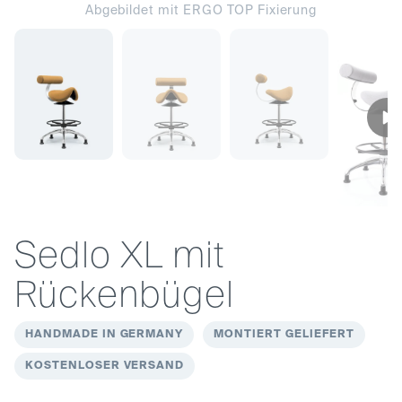
Abgebildet mit ERGO TOP Fixierung
Sedlo XL mit
Rückenbügel
HANDMADE IN GERMANY
MONTIERT GELIEFERT
KOSTENLOSER VERSAND