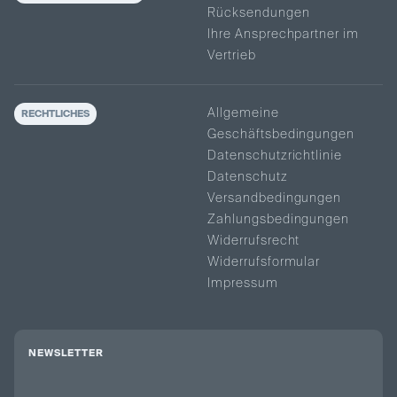
Rücksendungen
Ihre Ansprechpartner im
Vertrieb
Allgemeine
RECHTLICHES
Geschäftsbedingungen
Datenschutzrichtlinie
Datenschutz
Versandbedingungen
Zahlungsbedingungen
Widerrufsrecht
Widerrufsformular
Impressum
NEWSLETTER