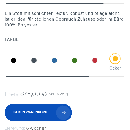
Ein Stoff mit schlichter Textur. Robust und pflegeleicht,
ist er ideal für täglichen Gebrauch Zuhause oder im Büro.
100% Polyester.
FARBE
Ocker
Preis:
678,00 €
(inkl. MwSt)
IN DEN WARENKORB
Lieferung:
6 Wochen