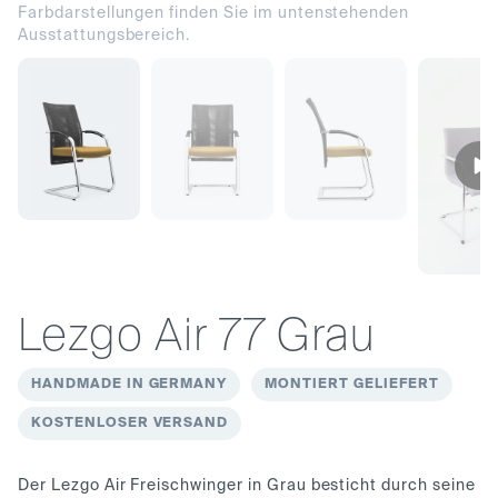
Farbdarstellungen finden Sie im untenstehenden
Ausstattungsbereich.
Lezgo Air 77 Grau
HANDMADE IN GERMANY
MONTIERT GELIEFERT
KOSTENLOSER VERSAND
Der Lezgo Air Freischwinger in Grau besticht durch seine