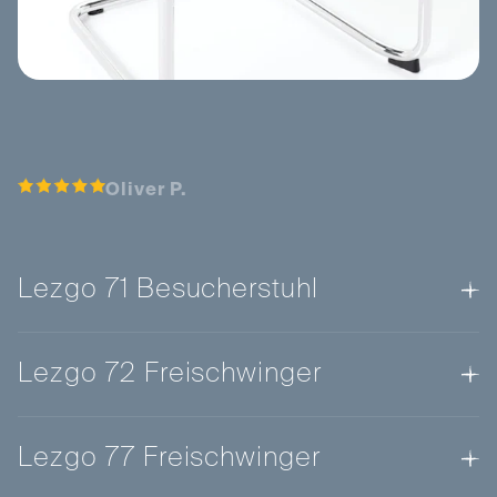
Oliver P.
Lezgo 71 Besucherstuhl
Lezgo 72 Freischwinger
Lezgo 77 Freischwinger